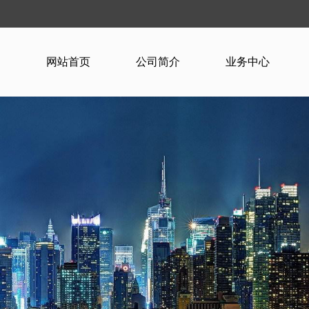
网站首页
公司简介
业务中心