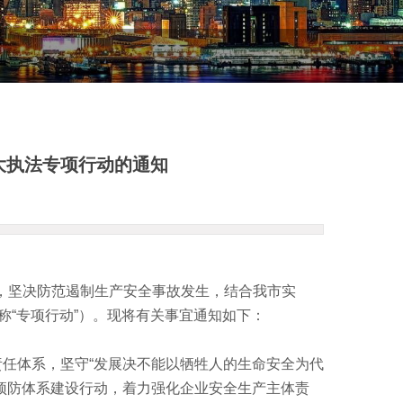
大执法专项行动的通知
坚决防范遏制生产安全事故发生，结合我市实
称“专项行动”）。现将有关事宜通知如下：
任体系，坚守“发展决不能以牺牲人的生命安全为代
重预防体系建设行动，着力强化企业安全生产主体责