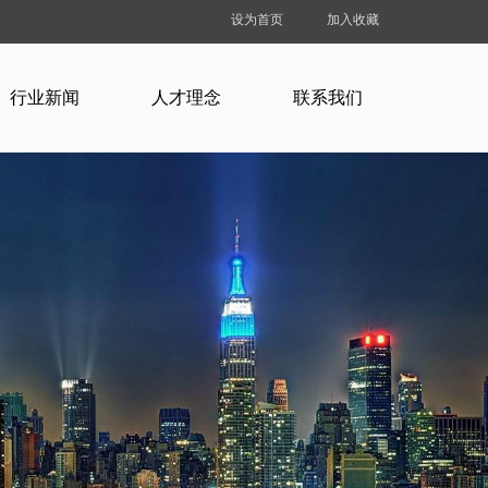
设为首页
加入收藏
行业新闻
人才理念
联系我们