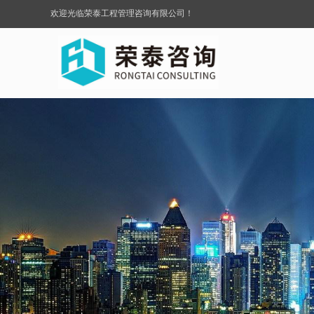
欢迎光临荣泰工程管理咨询有限公司！