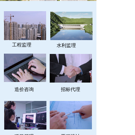
工程监理
水利监理
造价咨询
招标代理