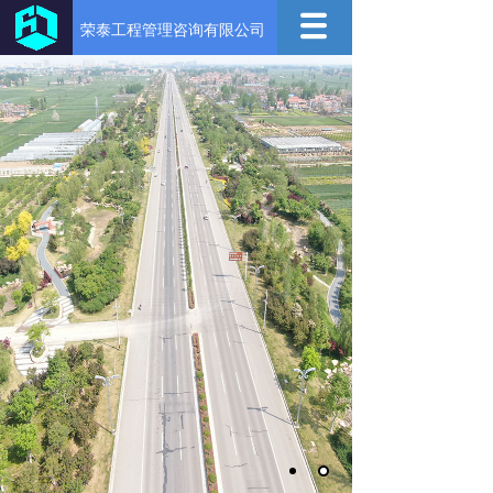
荣泰工程管理咨询有限公司