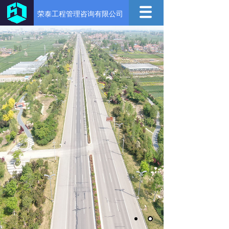
荣泰工程管理咨询有限公司