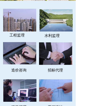
工程监理
水利监理
造价咨询
招标代理