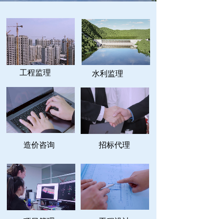
工程监理
水利监理
造价咨询
招标代理