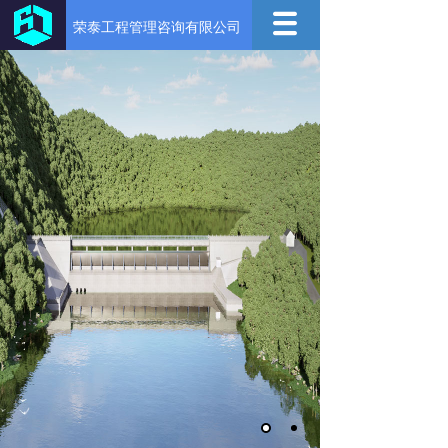
荣泰工程管理咨询有限公司