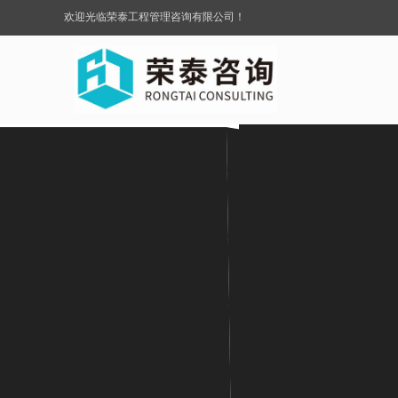
欢迎光临荣泰工程管理咨询有限公司！