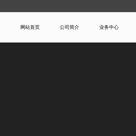
网站首页
公司简介
业务中心