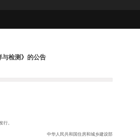
样与检测》的公告
发行。
中华人民共和国住房和城乡建设部