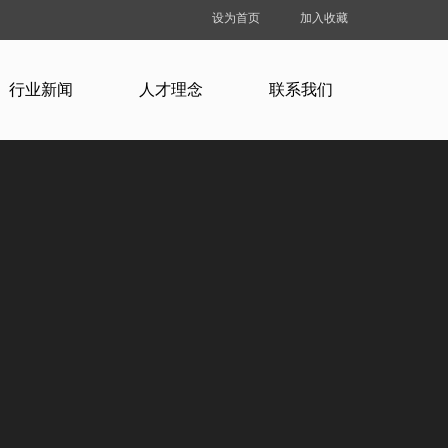
设为首页
加入收藏
行业新闻
人才理念
联系我们