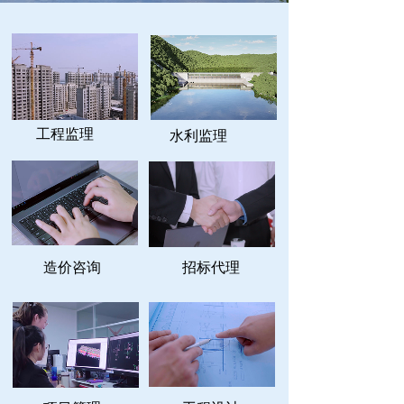
工程监理
水利监理
造价咨询
招标代理