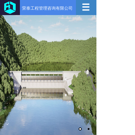
荣泰工程管理咨询有限公司