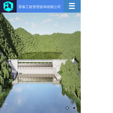
荣泰工程管理咨询有限公司