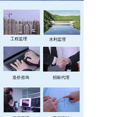
工程监理
水利监理
造价咨询
招标代理