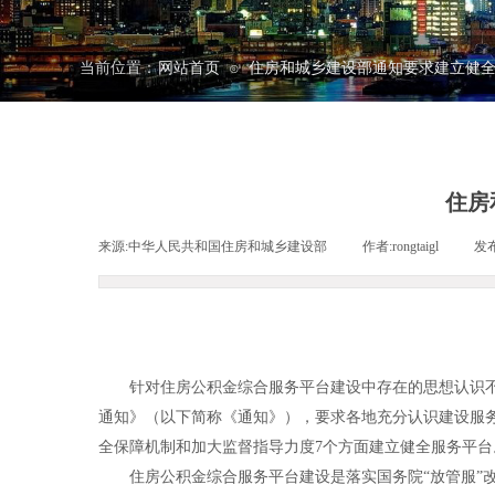
当前位置：
网站首页
住房和城乡建设部通知要求建立健
⊙
住房
来源:
中华人民共和国住房和城乡建设部
|
作者:
rongtaigl
|
发
针对住房公积金综合服务平台建设中存在的思想认识不到
通知》（以下简称《通知》），要求各地充分认识建设服
全保障机制和加大监督指导力度7个方面建立健全服务平台
住房公积金综合服务平台建设是落实国务院“放管服”改