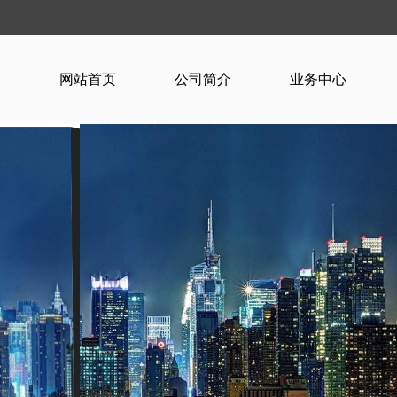
网站首页
公司简介
业务中心