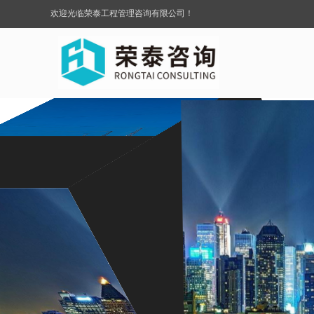
欢迎光临荣泰工程管理咨询有限公司！