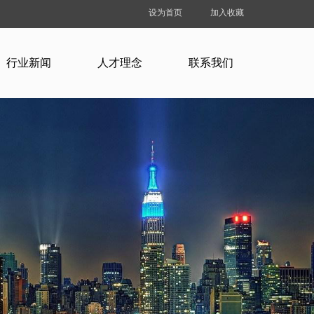
设为首页
加入收藏
行业新闻
人才理念
联系我们