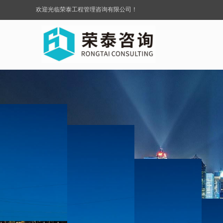
欢迎光临荣泰工程管理咨询有限公司！