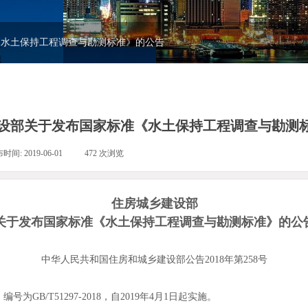
《水土保持工程调查与勘测标准》的公告
设部关于发布国家标准《水土保持工程调查与勘测
布时间:
2019-06-01
|
472
次浏览
|
住房城乡建设部
关于发布国家标准《水土保持工程调查与勘测标准》的公
中华人民共和国住房和城乡建设部公告2018年第258号
/T51297-2018，自2019年4月1日起实施。