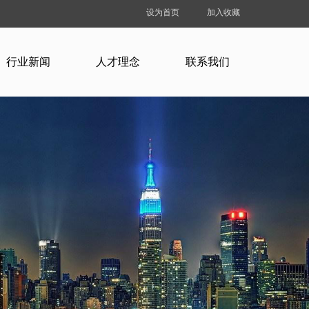
设为首页
加入收藏
行业新闻
人才理念
联系我们