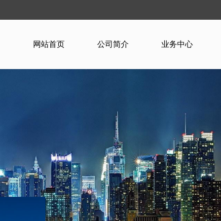
网站首页
公司简介
业务中心