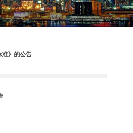
标准》的公告
告