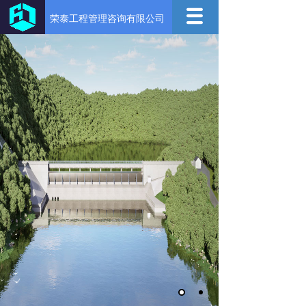
荣泰工程管理咨询有限公司