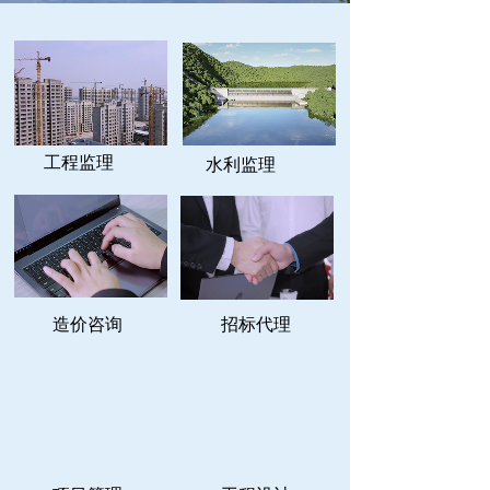
工程监理
水利监理
造价咨询
招标代理