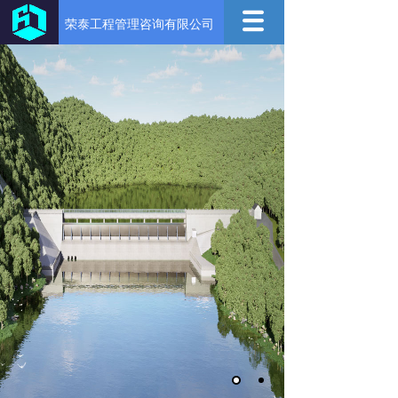
荣泰工程管理咨询有限公司