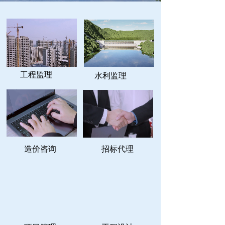
工程监理
水利监理
造价咨询
招标代理