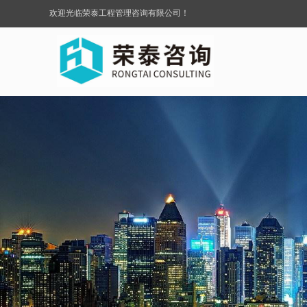
欢迎光临荣泰工程管理咨询有限公司！