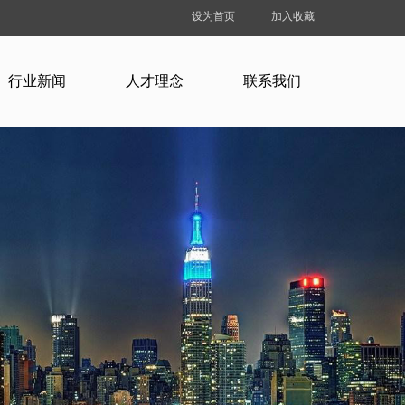
设为首页
加入收藏
行业新闻
人才理念
联系我们