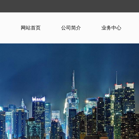
网站首页
公司简介
业务中心