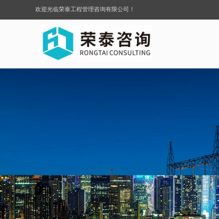
欢迎光临荣泰工程管理咨询有限公司！