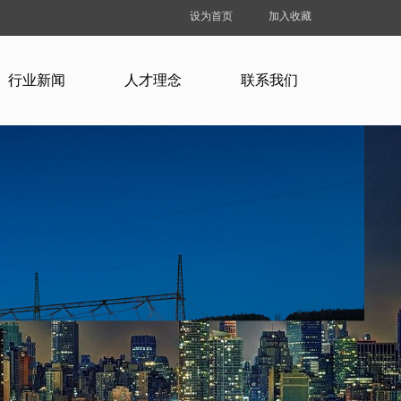
设为首页
加入收藏
行业新闻
人才理念
联系我们