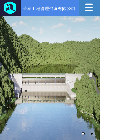
荣泰工程管理咨询有限公司