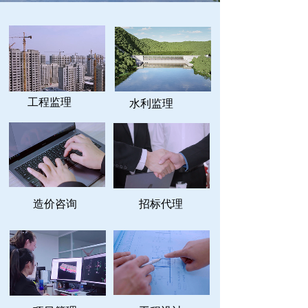
工程监理
水利监理
造价咨询
招标代理