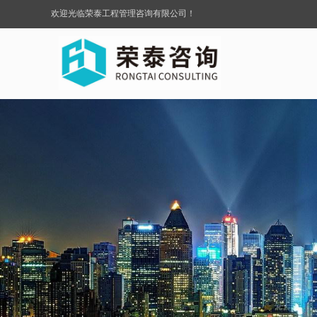
欢迎光临荣泰工程管理咨询有限公司！