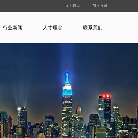
设为首页
加入收藏
行业新闻
人才理念
联系我们