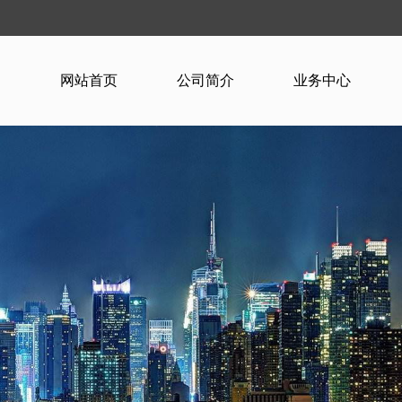
网站首页
公司简介
业务中心