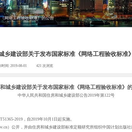
准《网络工程验收标准》的公告
城乡建设部关于发布国家标准《网络工程验收标准
布时间:
2019-08-01
|
421
次浏览
|
和城乡建设部关于发布国家标准《网络工程验收标准》
中华人民共和国住房和城乡建设部公告2019年第122号
5-2019，自2019年10月1日起实施。
gov.cn）公开，并由住房和城乡建设部标准定额研究所组织中国计划出版