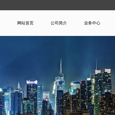
网站首页
公司简介
业务中心