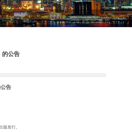
》的公告
的公告
社出版发行。