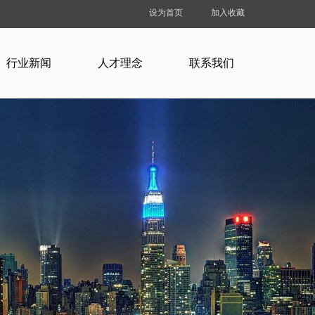
设为首页
加入收藏
行业新闻
人才理念
联系我们