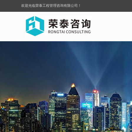
欢迎光临荣泰工程管理咨询有限公司！