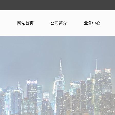
网站首页
公司简介
业务中心