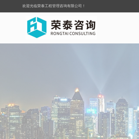
欢迎光临荣泰工程管理咨询有限公司！