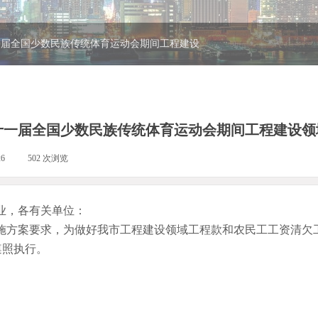
一届全国少数民族传统体育运动会期间工程建设
一届全国少数民族传统体育运动会期间工程建设领
26
|
502
次浏览
|
业，各有关单位：
施方案要求，为做好我市工程建设领域工程款和农民工工资清欠
遵照执行。