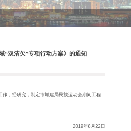
域“双清欠”专项行动方案》的通知
工作，经研究，制定市城建局民族运动会期间工程
2019年8月22日