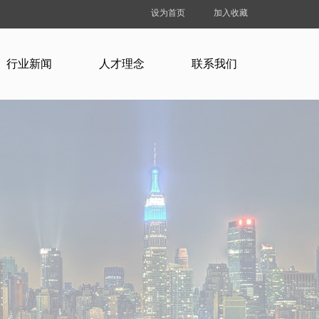
设为首页
加入收藏
行业新闻
人才理念
联系我们