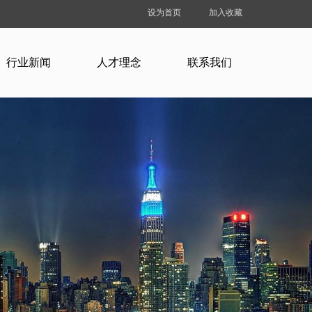
设为首页
加入收藏
行业新闻
人才理念
联系我们