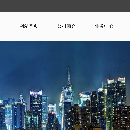
网站首页
公司简介
业务中心