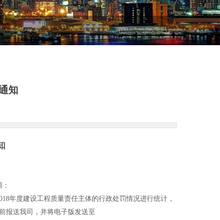
通知
知
局：
18年度建设工程质量责任主体的行政处罚情况进行统计，
30日前报送我司，并将电子版发送至