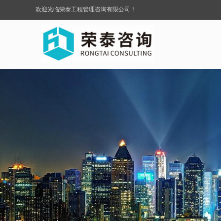
欢迎光临荣泰工程管理咨询有限公司！