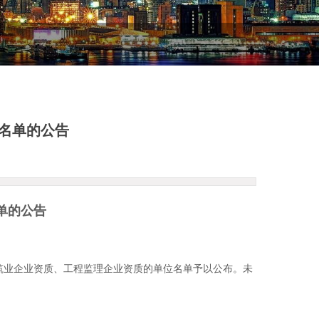
质名单的公告
单的公告
业企业资质、工程监理企业资质的单位名单予以公布。未