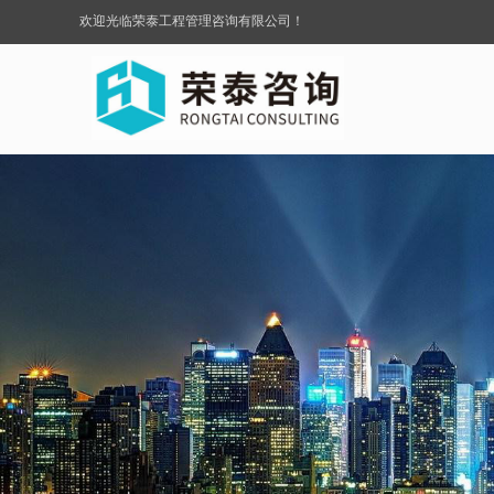
欢迎光临荣泰工程管理咨询有限公司！