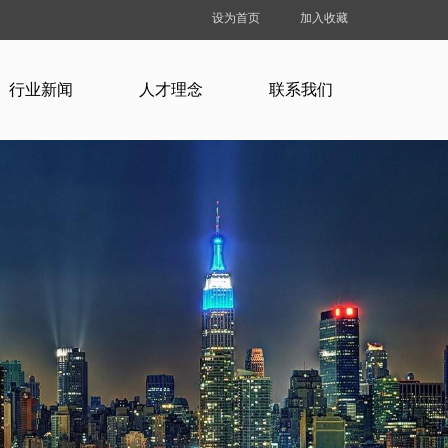
设为首页
加入收藏
行业新闻
人才理念
联系我们