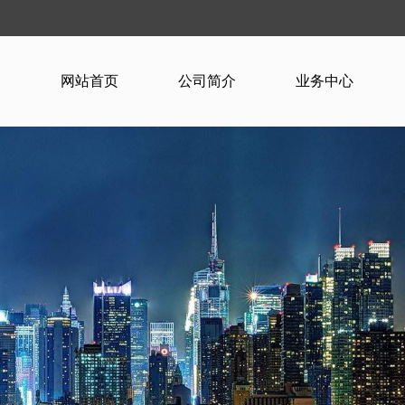
网站首页
公司简介
业务中心