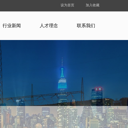
设为首页
加入收藏
行业新闻
人才理念
联系我们