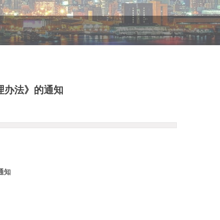
理办法》的通知
通知