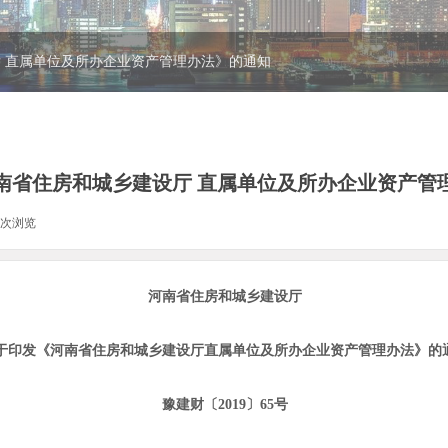
 直属单位及所办企业资产管理办法》的通知
南省住房和城乡建设厅 直属单位及所办企业资产管
次浏览
|
河南省住房和城乡建设厅
于印发《河南省住房和城乡建设厅直属单位及所办企业资产管理办法》的
豫建财〔2019〕65号