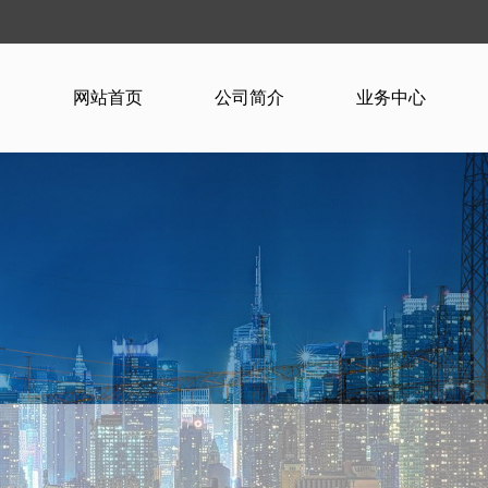
网站首页
公司简介
业务中心