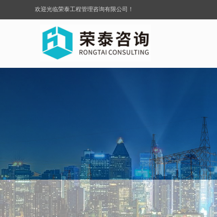
欢迎光临荣泰工程管理咨询有限公司！