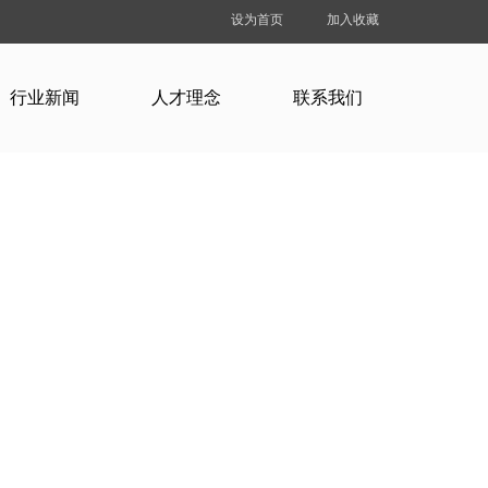
设为首页
加入收藏
行业新闻
人才理念
联系我们