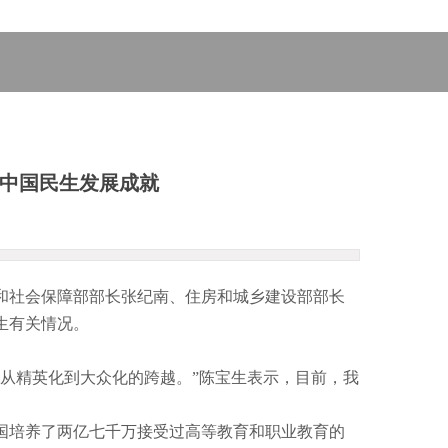
年中国民生发展成就
和社会保障部部长张纪南、住房和城乡建设部部长
生有关情况。
从精英化到大众化的跨越。”陈宝生表示，目前，我
国培养了两亿七千万接受过高等教育和职业教育的