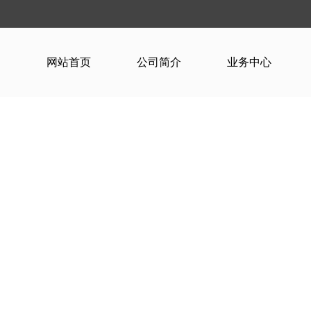
网站首页
公司简介
业务中心