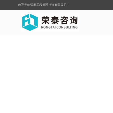
欢迎光临荣泰工程管理咨询有限公司！