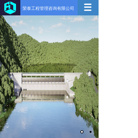
荣泰工程管理咨询有限公司