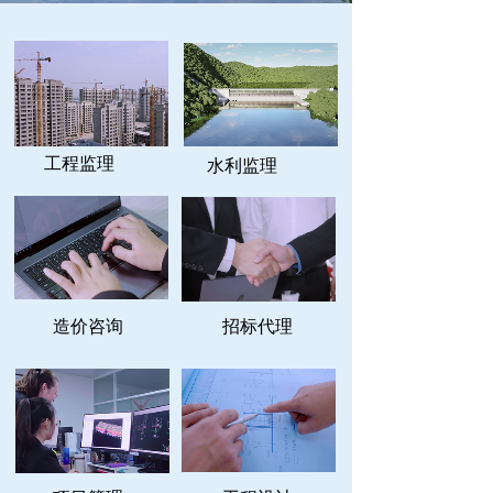
工程监理
水利监理
造价咨询
招标代理