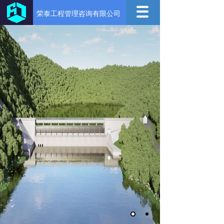
荣泰工程管理咨询有限公司