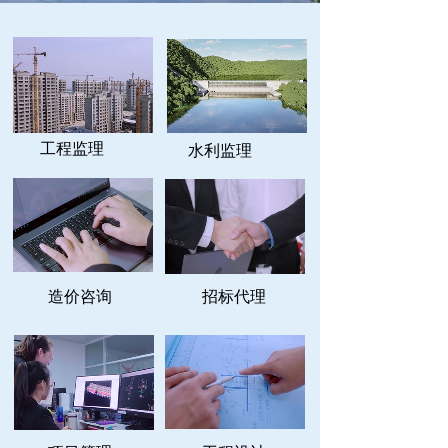
工程监理
水利监理
造价咨询
招标代理